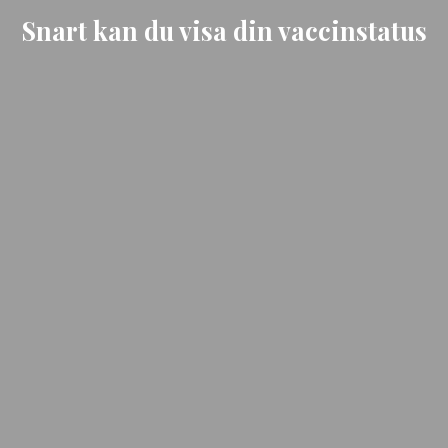
Snart kan du visa din vaccinstatus