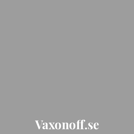
Vaxonoff.se